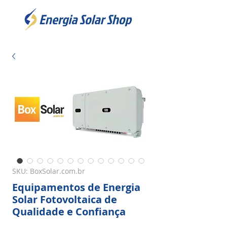
SKU: BoxSolar.com.br
Equipamentos de Energia
Solar Fotovoltaica de
Qualidade e Confiança