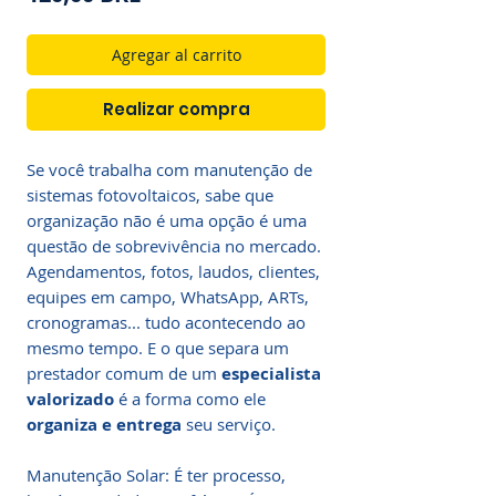
Agregar al carrito
Realizar compra
Se você trabalha com manutenção de
sistemas fotovoltaicos, sabe que
organização não é uma opção é uma
questão de sobrevivência no mercado.
Agendamentos, fotos, laudos, clientes,
equipes em campo, WhatsApp, ARTs,
cronogramas... tudo acontecendo ao
mesmo tempo. E o que separa um
prestador comum de um
especialista
valorizado
é a forma como ele
organiza e entrega
seu serviço.
Manutenção Solar: É ter processo,