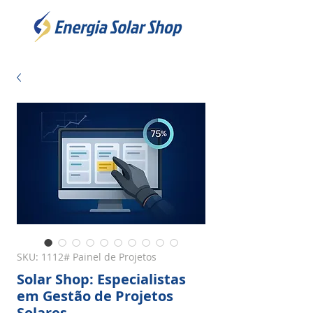
SKU: 1112# Painel de Projetos
Solar Shop: Especialistas
em Gestão de Projetos
Solares