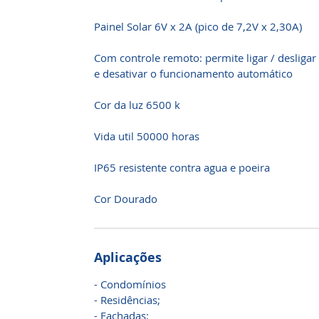
Painel Solar 6V x 2A (pico de 7,2V x 2,30A)
Com controle remoto: permite ligar / desligar /
e desativar o funcionamento automático
Cor da luz 6500 k
Vida util 50000 horas
IP65 resistente contra agua e poeira
Cor Dourado
Aplicações
- Condomínios
- Residências;
- Fachadas;