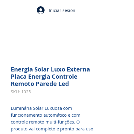
Iniciar sesión
Energia Solar Luxo Externa
Placa Energia Controle
Remoto Parede Led
SKU: 1025
Luminária Solar Luxuosa com
funcionamento automático e com
controle remoto multi-funções. O
produto vai completo e pronto para uso