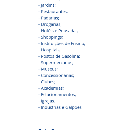
- Jardins;
- Restaurantes;
- Padarias;
- Drogarias;
- Hotéis e Pousadas;
- Shoppings;
- Instituições de Ensino;
- Hospitais;
- Postos de Gasolina;
- Supermercados;
- Museus;
- Concessionárias;
- Clubes;
- Academias;
- Estacionamentos;
- Igrejas.
- Industrias e Galpões