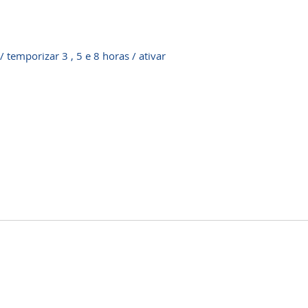
 temporizar 3 , 5 e 8 horas / ativar