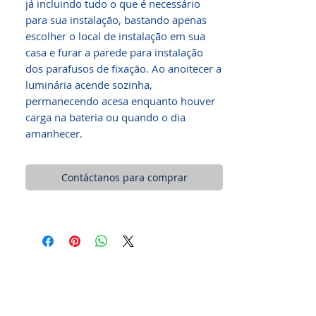
já incluindo tudo o que é necessário
para sua instalação, bastando apenas
escolher o local de instalação em sua
casa e furar a parede para instalação
dos parafusos de fixação. Ao anoitecer a
luminária acende sozinha,
permanecendo acesa enquanto houver
carga na bateria ou quando o dia
amanhecer.
Contáctanos para comprar