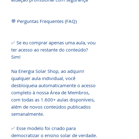
💬 Perguntas Frequentes (FAQ)

✅ Se eu comprar apenas uma aula, vou 
ter acesso ao restante do conteúdo? 
Sim!

Na Energia Solar Shop, ao adquirir 
qualquer aula individual, você 
desbloqueia automaticamente o acesso 
completo à nossa Área de Membros, 
com todas as 1.600+ aulas disponíveis, 
além de novos conteúdos publicados 
semanalmente.

✅ Esse modelo foi criado para 
democratizar o ensino solar de verdade. 