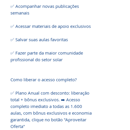
✅ Acompanhar novas publicações 
semanais

✅ Acessar materiais de apoio exclusivos

✅ Salvar suas aulas favoritas

✅ Fazer parte da maior comunidade 
profissional do setor solar

Como liberar o acesso completo?

✅ Plano Anual com desconto: liberação 
total + bônus exclusivos. ➡️ Acesso 
completo imediato a todas as 1.600 
aulas, com bônus exclusivos e economia 
garantida, clique no botão "Aproveitar 
Oferta"
