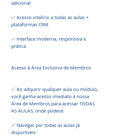
adicional

✅ Acesso vitalício a todas as aulas + 
plataformas CRM

✅ Interface moderna, responsiva e 
prática

Acesso à Área Exclusiva de Membros

✅ Ao adquirir qualquer aula ou módulo, 
você ganha acesso imediato à nossa 
Área de Membros para acessar TODAS 
AS AULAS, onde poderá:

✅ Navegar por todas as aulas já 
disponíveis
