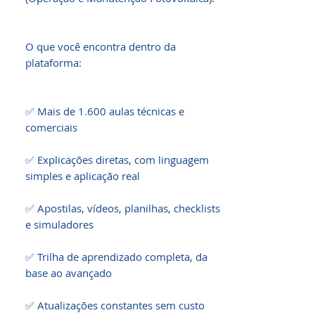
O que você encontra dentro da 
plataforma:

✅ Mais de 1.600 aulas técnicas e 
comerciais

✅ Explicações diretas, com linguagem 
simples e aplicação real

✅ Apostilas, vídeos, planilhas, checklists 
e simuladores

✅ Trilha de aprendizado completa, da 
base ao avançado

✅ Atualizações constantes sem custo 