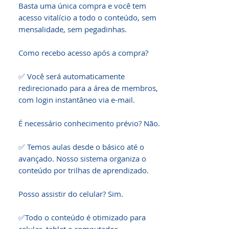
Basta uma única compra e você tem 
acesso vitalício a todo o conteúdo, sem 
mensalidade, sem pegadinhas.

Como recebo acesso após a compra?

✅ Você será automaticamente 
redirecionado para a área de membros, 
com login instantâneo via e-mail.

É necessário conhecimento prévio? Não.

✅ Temos aulas desde o básico até o 
avançado. Nosso sistema organiza o 
conteúdo por trilhas de aprendizado.

Posso assistir do celular? Sim.

✅Todo o conteúdo é otimizado para 