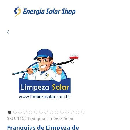
SKU: 116# Franquia Limpeza Solar
Franquias de Limpeza de