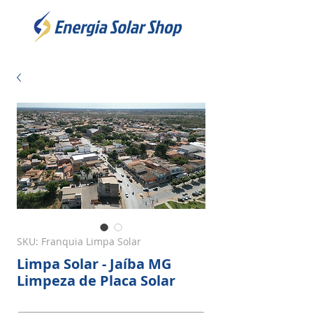
SKU: Franquia Limpa Solar
Limpa Solar - Jaíba MG
Limpeza de Placa Solar