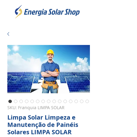
SKU: Franquia LIMPA SOLAR
Limpa Solar Limpeza e
Manutenção de Painéis
Solares LIMPA SOLAR