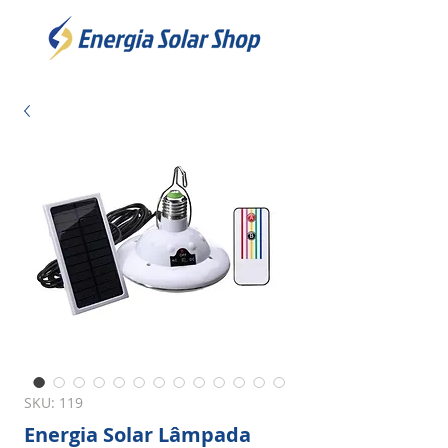
SKU: 119
Energia Solar Lâmpada