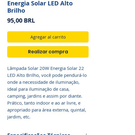
Energia Solar LED Alto
Brilho
Precio
95,00 BRL
Agregar al carrito
Realizar compra
Lâmpada Solar 20W Energia Solar 22
LED Alto Brilho, você pode pendurá-lo
onde a necessidade de iluminação,
ideal para iluminação de casa,
camping, jardins e assim por diante.
Prático, tanto indoor e ao ar livre, e
apropriado para área externa, quintal,
jardim, etc.