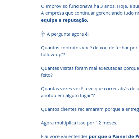
O improviso funcionava há 3 anos. Hoje, é sui
A empresa que continuar gerenciando tudo 
equipe e reputação.
🩺 A pergunta agora é:
Quantos contratos você deixou de fechar por 
follow-up”?
Quantas visitas foram mal executadas porque
feito?
Quantas vezes você teve que correr atrás de
anotou em algum lugar”?
Quantos clientes reclamaram porque a entrega
Agora multiplica isso por 12 meses.
E aí você vai entender
por que o Painel de P