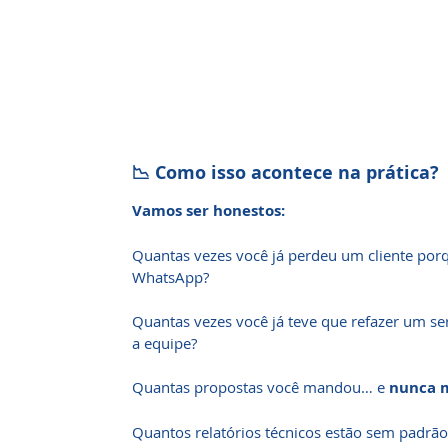
📉 Como isso acontece na prática?
Vamos ser honestos:
Quantas vezes você já perdeu um cliente po
WhatsApp?
Quantas vezes você já teve que refazer um se
a equipe?
Quantas propostas você mandou… e
nunca 
Quantos relatórios técnicos estão sem padrão