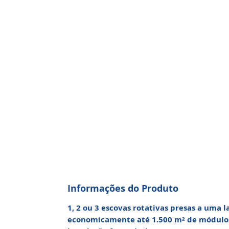
Informações do Produto
1, 2 ou 3 escovas rotativas presas a uma 
economicamente até 1.500 m² de módulos