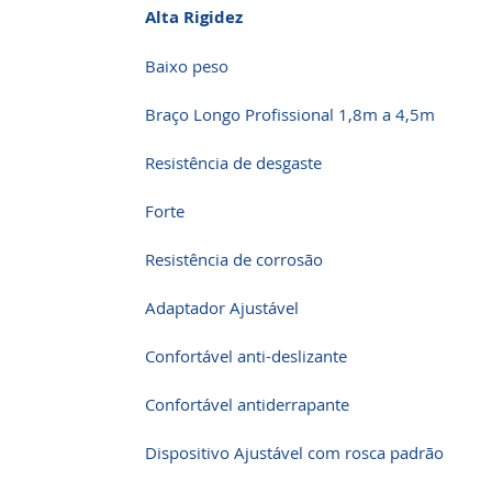
Alta Rigidez
Baixo peso
Braço Longo Profissional 1,8m a 4,5m
Resistência de desgaste
Forte
Resistência de corrosão
Adaptador Ajustável
Confortável anti-deslizante
Confortável antiderrapante
Dispositivo Ajustável com rosca padrão