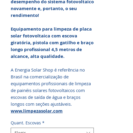
desempenho do sistema fotovoltaico
novamente e, portanto, o seu
rendimento!
Equipamento para limpeza de placa
solar fotovoltaica com escova
giratória, pistola com gatilho e braço
longo profissional 4,5 metros de
alcance, alta qualidade.
A Energia Solar Shop é referência no
Brasil na comercialização de
equipamentos profissionais de limpeza
de painéis solares fotovoltaicos com
escovas de saída de água e braços
longos com seções ajustáveis.
www.limpezasolar.com
Quant. Escovas
*
Elegir