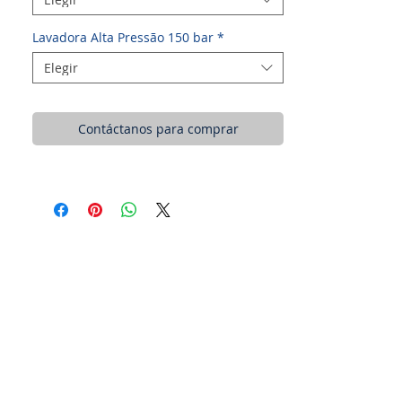
Lavadora Alta Pressão 150 bar
*
Elegir
Contáctanos para comprar