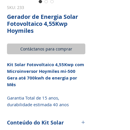
SKU: 233
Gerador de Energia Solar
Fotovoltaico 4,55Kwp
Hoymiles
Contáctanos para comprar
Kit Solar Fotovoltaico 4,55Kwp com
Microinversor Hoymiles mi-500
Gera até 700kwh de energia por
Mês
Garantia Total de 15 anos,
durabilidade estimada 40 anos
Conteúdo do Kit Solar