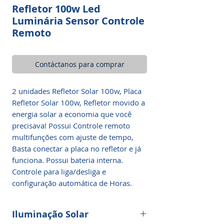
Refletor 100w Led
Luminária Sensor Controle
Remoto
Contáctanos para comprar
2 unidades Refletor Solar 100w, Placa
Refletor Solar 100w, Refletor movido a
energia solar a economia que você
precisava! Possui Controle remoto
multifunções com ajuste de tempo,
Basta conectar a placa no refletor e já
funciona. Possui bateria interna.
Controle para liga/desliga e
configuração automática de Horas.
Iluminação Solar