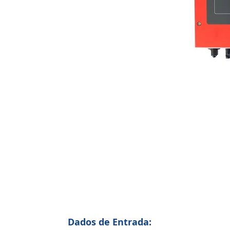
Dados de Entrada: