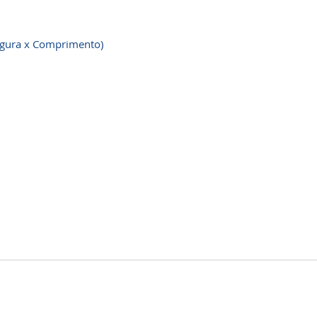
a x Comprimento)​​​​​​