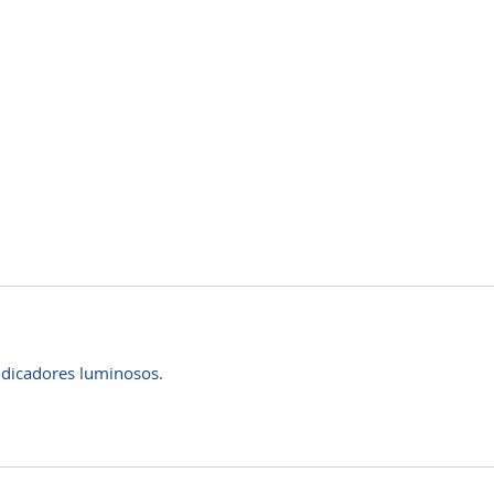
ndicadores luminosos.