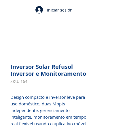
Iniciar sesión
Inversor Solar Refusol
Inversor e Monitoramento
SKU: 164
Design compacto e inversor leve para
uso doméstico, duas Mppts
independente, gerenciamento
inteligente, monitoramento em tempo
real flexível usando o aplicativo móvel-