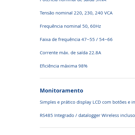
Tensão nominal 220, 230, 240 VCA
Frequência nominal 50, 60Hz
Faixa de frequência 47~55 / 54~66
Corrente máx. de saída 22.8A
Eficiência máxima 98%
Monitoramento
Simples e prático display LCD com botões e i
RS485 Integrado / datalogger Wireless incluso