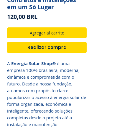
em um Só Lugar
Precio
120,00 BRL
Agregar al carrito
Realizar compra
A
Energia Solar Shop
® é uma
empresa 100% brasileira, moderna,
dinâmica e comprometida com o
futuro. Desde a nossa fundação,
atuamos com propósito claro:
popularizar o acesso à energia solar de
forma organizada, econômica e
inteligente, oferecendo soluções
completas desde o projeto até a
instalação e manutenção.