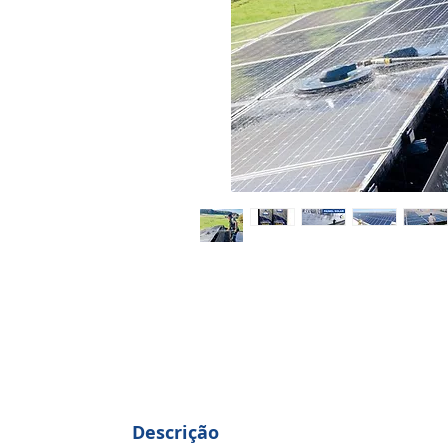
Descrição