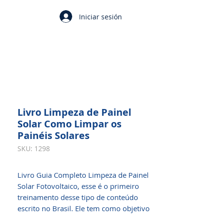
Iniciar sesión
Livro Limpeza de Painel
Solar Como Limpar os
Painéis Solares
SKU: 1298
Livro Guia Completo Limpeza de Painel
Solar Fotovoltaico, esse é o primeiro
treinamento desse tipo de conteúdo
escrito no Brasil. Ele tem como objetivo