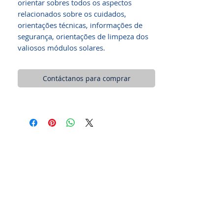
orientar sobres todos os aspectos
relacionados sobre os cuidados,
orientações técnicas, informações de
segurança, orientações de limpeza dos
valiosos módulos solares.
Contáctanos para comprar