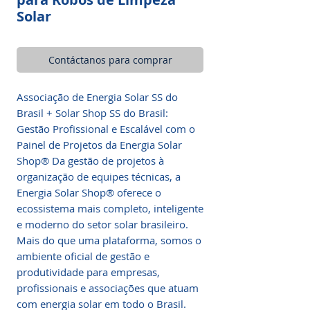
Solar
Contáctanos para comprar
Associação de Energia Solar SS do
Brasil + Solar Shop SS do Brasil:
Gestão Profissional e Escalável com o
Painel de Projetos da Energia Solar
Shop® Da gestão de projetos à
organização de equipes técnicas, a
Energia Solar Shop® oferece o
ecossistema mais completo, inteligente
e moderno do setor solar brasileiro.
Mais do que uma plataforma, somos o
ambiente oficial de gestão e
produtividade para empresas,
profissionais e associações que atuam
com energia solar em todo o Brasil.