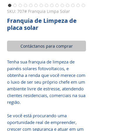
SKU: 707# Franquia Limpa Solar
Franquia de Limpeza de
placa solar
Contáctanos para comprar
Tenha sua franquia de limpeza de
painéis solares fotovoltaicos, e
obtenha a renda que você merece com
o luxo de ser seu próprio chefe em um
ambiente livre de estresse, atendendo
clientes residenciais, comerciais na sua
região.
Se você está procurando uma
oportunidade real de empreender,
crescer com segurança e atuar em um