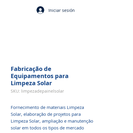
Iniciar sesión
Fabricação de
Equipamentos para
Limpeza Solar
SKU: limpezadepainelsolar
Fornecimento de materiais Limpeza
Solar, elaboração de projetos para
Limpeza Solar, ampliação e manutenção
solar em todos os tipos de mercado