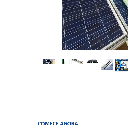
COMECE AGORA