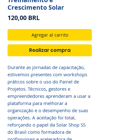
Crescimento Solar
Precio
120,00 BRL
Agregar al carrito
Realizar compra
Durante as jornadas de capacitação,
estivemos presentes com workshops
práticos sobre o uso do Painel de
Projetos. Técnicos, gestores e
empreendedores aprenderam a usar a
plataforma para melhorar a
organização e o desempenho de suas
operações. A aceitação foi total,
reforçando o papel da Solar Shop SS
do Brasil como formadora de
profissionais e aceleradora de