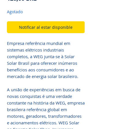
Agotado
Notificar al estar disponible
Empresa referência mundial em
sistemas elétricos industriais
completos, a WEG junta-se à Solar
Solar Brasil para oferecer inúmeros
benefícios aos consumidores e ao
mercado de energia solar brasileiro.
A união de experiências em busca de
novas conquistas é uma verdade
constante na história da WEG, empresa
brasileira referência global em
motores, geradores, transformadores
e acionamentos elétricos. WEG Solar