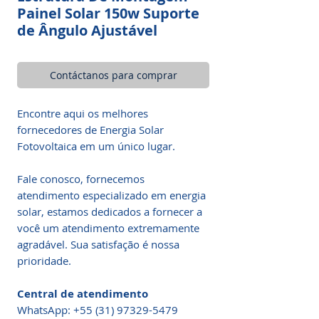
Painel Solar 150w Suporte
de Ângulo Ajustável
Contáctanos para comprar
Encontre aqui os melhores
fornecedores de Energia Solar
Fotovoltaica em um único lugar.
Fale conosco, fornecemos
atendimento especializado em energia
solar, estamos dedicados a fornecer a
você um atendimento extremamente
agradável. Sua satisfação é nossa
prioridade.
Central de atendimento
WhatsApp: +55 (31) 97329-5479​