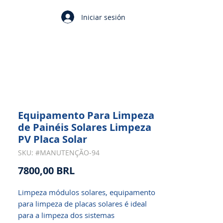
Iniciar sesión
Equipamento Para Limpeza
de Painéis Solares Limpeza
PV Placa Solar
SKU: #MANUTENÇÃO-94
Precio
7800,00 BRL
Limpeza módulos solares, equipamento
para limpeza de placas solares é ideal
para a limpeza dos sistemas