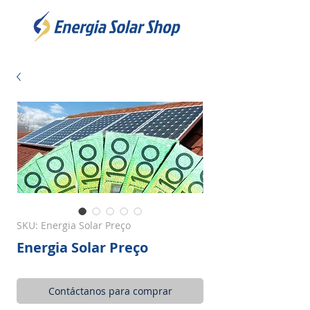
SKU: Energia Solar Preço
Energia Solar Preço
Contáctanos para comprar