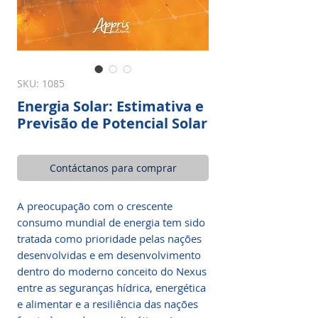
SKU: 1085
Energia Solar: Estimativa e
Previsão de Potencial Solar
Contáctanos para comprar
A preocupação com o crescente
consumo mundial de energia tem sido
tratada como prioridade pelas nações
desenvolvidas e em desenvolvimento
dentro do moderno conceito do Nexus
entre as seguranças hídrica, energética
e alimentar e a resiliência das nações