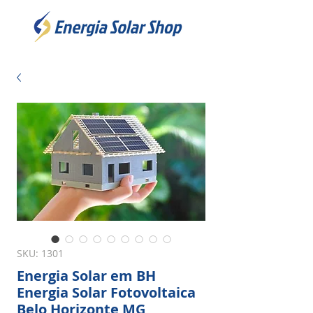
SKU: 1301
Energia Solar em BH
Energia Solar Fotovoltaica
Belo Horizonte MG