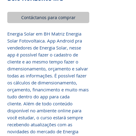
Contáctanos para comprar
Energia Solar em BH Matriz Energia
Solar Fotovoltaica. App Android pra
vendedores de Energia Solar, nesse
app é possível fazer o cadastro de
cliente e ao mesmo tempo fazer o
dimensionamento, orçamento e salvar
todas as informações. É possível fazer
os cálculos de dimensionamento,
orçamento, financimento e muito mais
tudo dentro do app para cada
cliente. Além de todo conteúdo
disponível no ambiente online para
você estudar, o curso estará sempre
recebendo atualizações com as
novidades do mercado de Energia