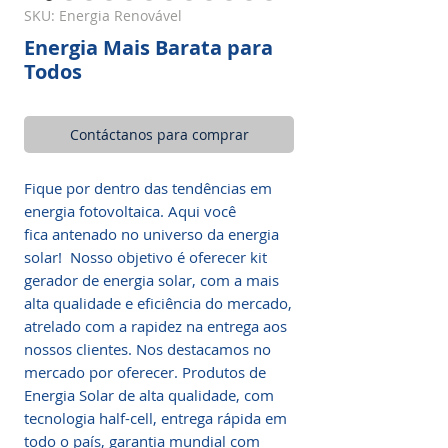
SKU: Energia Renovável
Energia Mais Barata para
Todos
Contáctanos para comprar
Fique por dentro das tendências em
energia fotovoltaica. Aqui você
fica antenado no universo da energia
solar! Nosso objetivo é oferecer kit
gerador de energia solar, com a mais
alta qualidade e eficiência do mercado,
atrelado com a rapidez na entrega aos
nossos clientes. Nos destacamos no
mercado por oferecer. Produtos de
Energia Solar de alta qualidade, com
tecnologia half-cell, entrega rápida em
todo o país, garantia mundial com