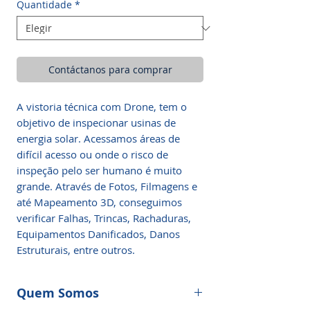
Quantidade
*
Contáctanos para comprar
A vistoria técnica com Drone, tem o
objetivo de inspecionar usinas de
energia solar. Acessamos áreas de
difícil acesso ou onde o risco de
inspeção pelo ser humano é muito
grande. Através de Fotos, Filmagens e
até Mapeamento 3D, conseguimos
verificar Falhas, Trincas, Rachaduras,
Equipamentos Danificados, Danos
Estruturais, entre outros.
Quem Somos