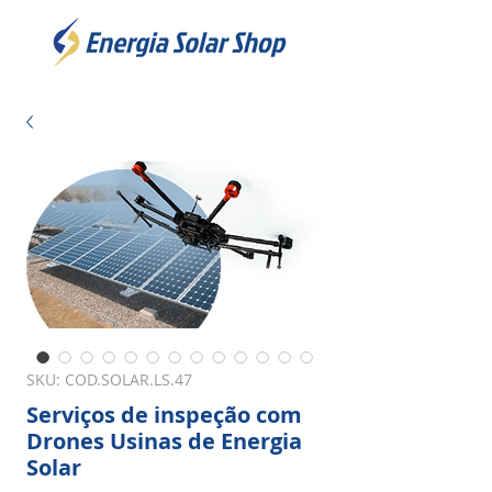
SKU: COD.SOLAR.LS.47
Serviços de inspeção com
Drones Usinas de Energia
Solar