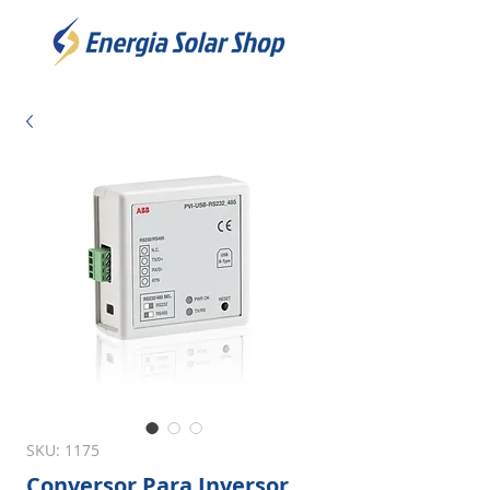
SKU: 1175
Conversor Para Inversor