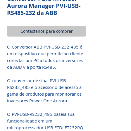
Aurora Manager PVI-USB-
RS485-232 da ABB
Contáctanos para comprar
O Conversor ABB PVI-USB-232-485 é
um dispositivo que permite ao cliente
conectar um PC a todos os inversores
da ABB via porta RS485.
O conversor de sinal PVI-USB-
RS232_485 é o acessório de acesso à
gama de produtos para monitorar os
inversores Power One Aurora .
O PVI-USB-RS232_485 baseia sua
funcionalidade em um
microprocessador USB FTDI FT232RQ