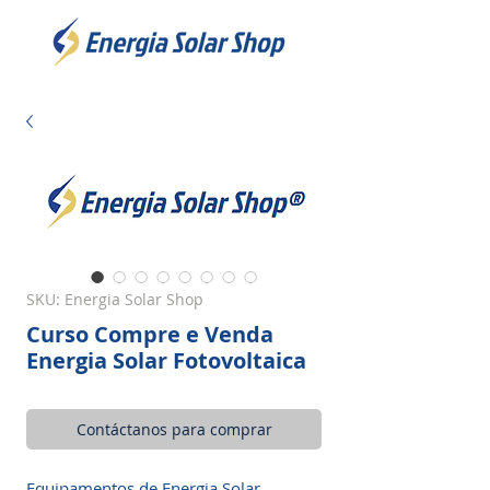
SKU: Energia Solar Shop
Curso Compre e Venda
Energia Solar Fotovoltaica
Contáctanos para comprar
Equipamentos de Energia Solar,