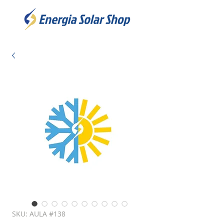
SKU: AULA #138