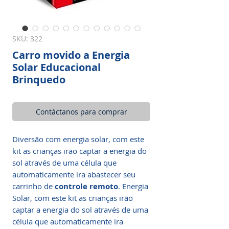
SKU: 322
Carro movido a Energia
Solar Educacional
Brinquedo
Contáctanos para comprar
Diversão com energia solar, com este
kit as crianças irão captar a energia do
sol através de uma célula que
automaticamente ira abastecer seu
carrinho de
controle remoto
. Energia
Solar, com este kit as crianças irão
captar a energia do sol através de uma
célula que automaticamente ira