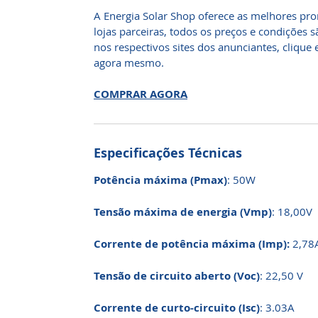
A Energia Solar Shop oferece as melhores pr
lojas parceiras, todos os preços e condições
nos respectivos sites dos anunciantes, cliqu
agora mesmo.
COMPRAR AGORA
Especificações Técnicas
Potência máxima (Pmax)
: 50W
Tensão máxima de energia (Vmp)
: 18,00V
Corrente de potência máxima (Imp):
2,78
Tensão de circuito aberto (Voc)
: 22,50 V
Corrente de curto-circuito (Isc)
: 3.03A