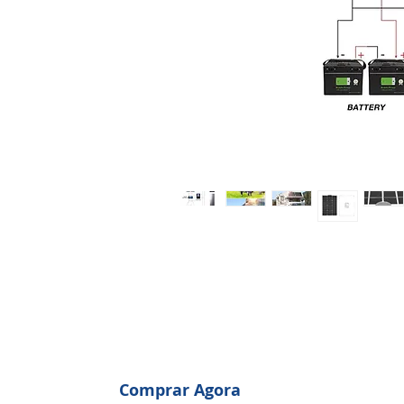
Comprar Agora