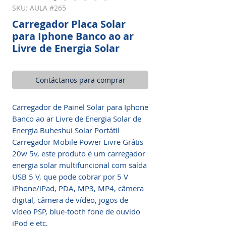
SKU: AULA #265
Carregador Placa Solar
para Iphone Banco ao ar
Livre de Energia Solar
Contáctanos para comprar
Carregador de Painel Solar para Iphone
Banco ao ar Livre de Energia Solar de
Energia Buheshui Solar Portátil
Carregador Mobile Power Livre Grátis
20w 5v, este produto é um carregador
energia solar multifuncional com saída
USB 5 V, que pode cobrar por 5 V
iPhone/iPad, PDA, MP3, MP4, câmera
digital, câmera de vídeo, jogos de
vídeo PSP, blue-tooth fone de ouvido
iPod e etc.