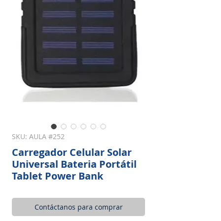
SKU: AULA #252
Carregador Celular Solar
Universal Bateria Portátil
Tablet Power Bank
Contáctanos para comprar