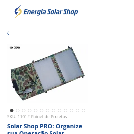
SKU: 1101# Painel de Projetos
Solar Shop PRO: Organize
sua Operação Solar