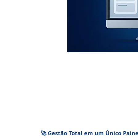
🚀 Gestão Total em um Único Paine