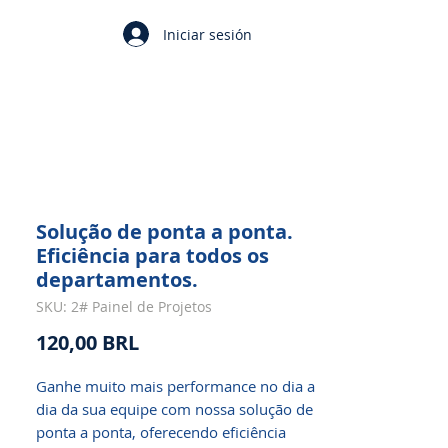
Iniciar sesión
Solução de ponta a ponta.
Eficiência para todos os
departamentos.
SKU: 2# Painel de Projetos
Precio
120,00 BRL
Ganhe muito mais performance no dia a
dia da sua equipe com nossa solução de
ponta a ponta, oferecendo eficiência