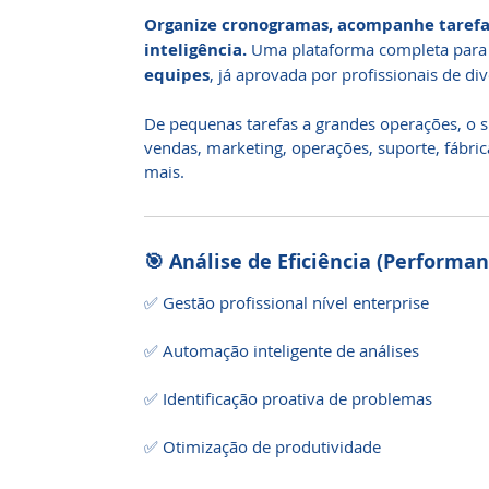
Organize cronogramas, acompanhe tarefas
inteligência.
Uma plataforma completa para
equipes
, já aprovada por profissionais de d
De pequenas tarefas a grandes operações, o si
vendas, marketing, operações, suporte, fábri
mais.
🎯 Análise de Eficiência (Performan
✅ Gestão profissional nível enterprise
✅ Automação inteligente de análises
✅ Identificação proativa de problemas
✅ Otimização de produtividade