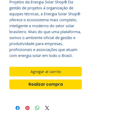
Projetos da Energia Solar Shop® Da
gestão de projetos à organização de
equipes técnicas, a Energia Solar Shop®
oferece o ecossistema mais completo,
inteligente e moderno do setor solar
brasileiro. Mais do que uma plataforma,
somos o ambiente oficial de gestão e
produtividade para empresas,
profissionais e associações que atuam
com energia solar em todo o Brasil.
Agregar al carrito
Realizar compra