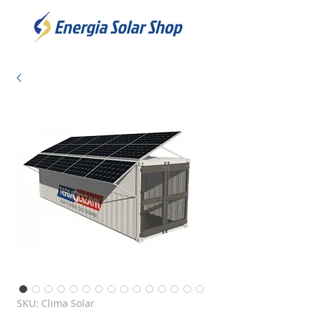
SKU: Clima Solar