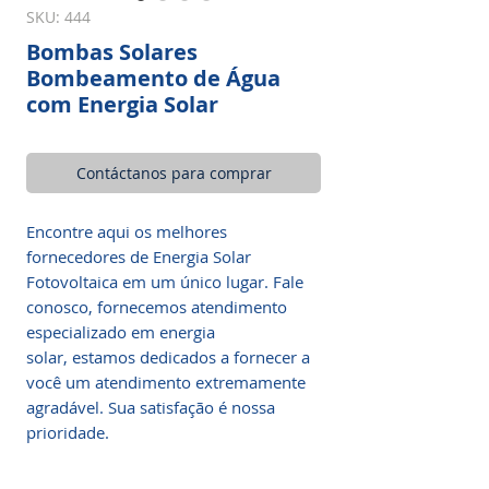
SKU: 444
Bombas Solares
Bombeamento de Água
com Energia Solar
Contáctanos para comprar
Encontre aqui os melhores
fornecedores de Energia Solar
Fotovoltaica em um único lugar. Fale
conosco, fornecemos atendimento
especializado em energia
solar, estamos dedicados a fornecer a
você um atendimento extremamente
agradável. Sua satisfação é nossa
prioridade.