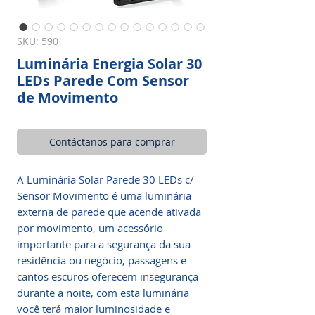
SKU: 590
Luminária Energia Solar 30
LEDs Parede Com Sensor
de Movimento
Contáctanos para comprar
A Luminária Solar Parede 30 LEDs c/
Sensor Movimento é uma luminária
externa de parede que acende ativada
por movimento, um acessório
importante para a segurança da sua
residência ou negócio, passagens e
cantos escuros oferecem insegurança
durante a noite, com esta luminária
você terá maior luminosidade e