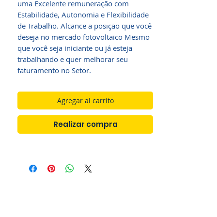
uma Excelente remuneração com
Estabilidade, Autonomia e Flexibilidade
de Trabalho. Alcance a posição que você
deseja no mercado fotovoltaico Mesmo
que você seja iniciante ou já esteja
trabalhando e quer melhorar seu
faturamento no Setor.
Agregar al carrito
Realizar compra