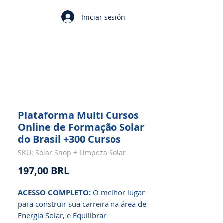
Iniciar sesión
Plataforma Multi Cursos
Online de Formação Solar
do Brasil +300 Cursos
SKU: Solar Shop + Limpeza Solar
Precio
197,00 BRL
ACESSO COMPLETO:
O melhor lugar
para construir sua carreira na área de
Energia Solar, e Equilibrar