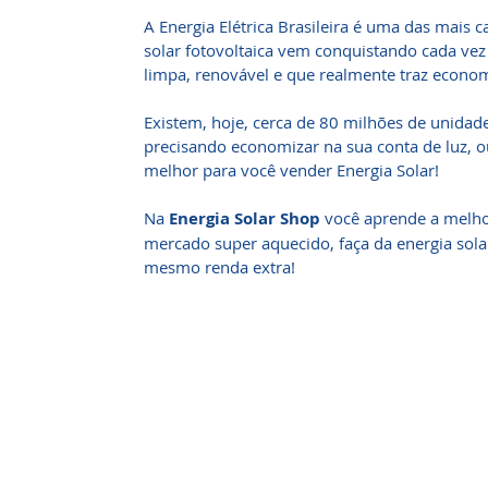
A Energia Elétrica Brasileira é uma das mais 
solar fotovoltaica vem conquistando cada vez
limpa, renovável e que realmente traz econo
Existem, hoje, cerca de 80 milhões de unidad
precisando economizar na sua conta de luz, 
melhor para você vender Energia Solar!
Na
Energia Solar Shop
você aprende a melho
mercado super aquecido, faça da energia solar
mesmo renda extra!