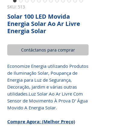
SKU: 513
Solar 100 LED Movida
Energia Solar Ao Ar Livre
Energia Solar
Contáctanos para comprar
Economize Energia utilizando Produtos
de Iluminação Solar, Poupança de
Energia para Luz de Segurança,
Decoração, Jardim e várias outras
utilidades.Luz Solar Ao Ar Livre Com
Sensor de Movimento À Prova D' Água
Movido A Energia Solar.
Compre Agora: (Melhor Preço)