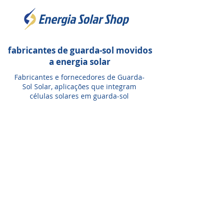
fabricantes de
guarda-sol movidos
a energia solar
Fabricantes e fornecedores de Guarda-
Sol Solar, aplicações que integram
células solares em guarda-sol