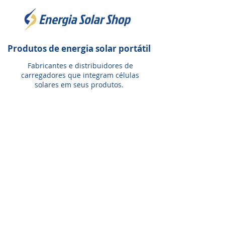
Produtos de energia solar portátil
Fabricantes e distribuidores de
carregadores que integram células
solares em seus produtos.