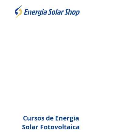
Cursos de Energia
Solar Fotovoltaica