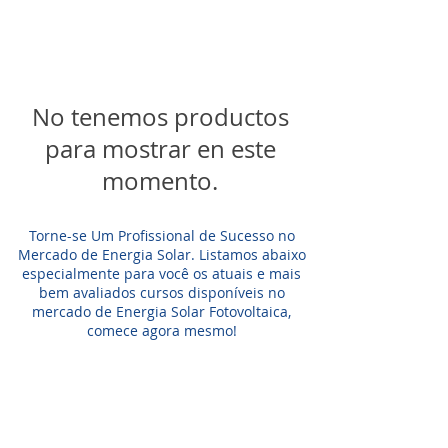
No tenemos productos
para mostrar en este
momento.
Torne-se Um Profissional de Sucesso no
Mercado de Energia Solar.
Listamos abaixo
especialmente para você os atuais e mais
bem avaliados cursos disponíveis no
mercado de Energia Solar Fotovoltaica,
comece agora mesmo!