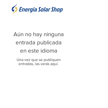
Aún no hay ninguna
entrada publicada
en este idioma
Una vez que se publiquen
entradas, las verás aquí.