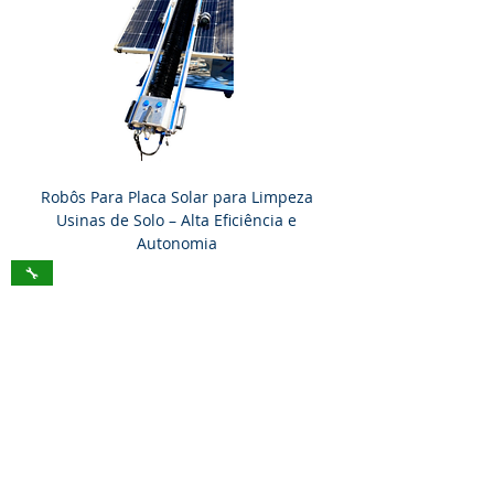
Robôs Para Placa Solar para Limpeza
Usinas de Solo – Alta Eficiência e
Autonomia
🔧