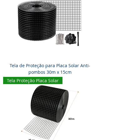
Tela de Proteção para Placa Solar Anti-
pombos 30m x 15cm
Tela Proteção Placa Solar