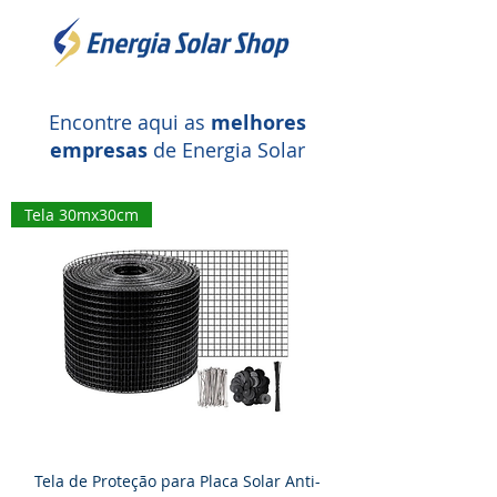
Encontre aqui as
melhores
empresas
de Energia Solar
Tela 30mx30cm
Tela de Proteção para Placa Solar Anti-