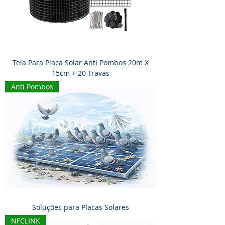
Tela Para Placa Solar Anti Pombos 20m X
15cm + 20 Travas
Anti Pombos
Soluções para Placas Solares
NFCLINK