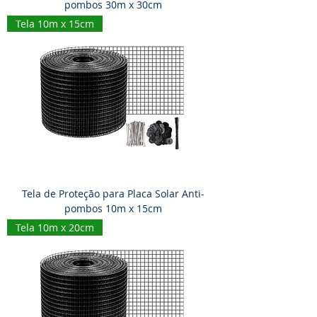
pombos 30m x 30cm
Tela 10m x 15cm
Tela de Proteção para Placa Solar Anti-
pombos 10m x 15cm
Tela 10m x 20cm