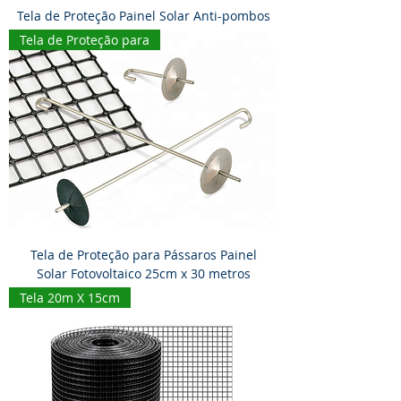
Tela de Proteção Painel Solar Anti-pombos
Tela de Proteção para
Tela de Proteção para Pássaros Painel
Solar Fotovoltaico 25cm x 30 metros
Tela 20m X 15cm