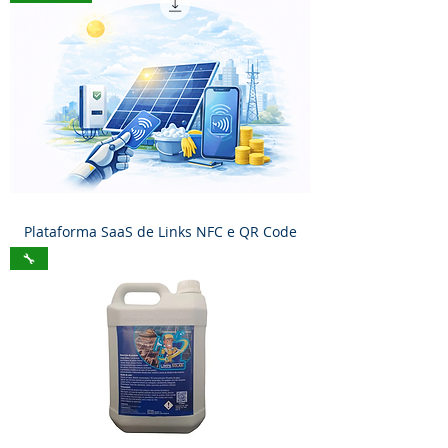
Plataforma SaaS de Links NFC e QR Code
🔧