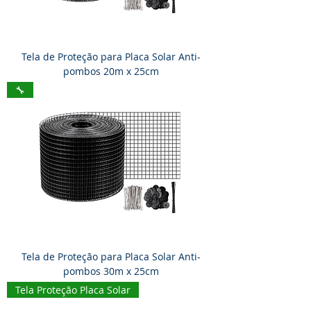
Tela de Proteção para Placa Solar Anti-
pombos 20m x 25cm
🔧
Tela de Proteção para Placa Solar Anti-
pombos 30m x 25cm
Tela Proteção Placa Solar