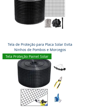
Tela de Proteção para Placa Solar Evita
Ninhos de Pombos e Morcegos
Tela Proteção Painel Solar