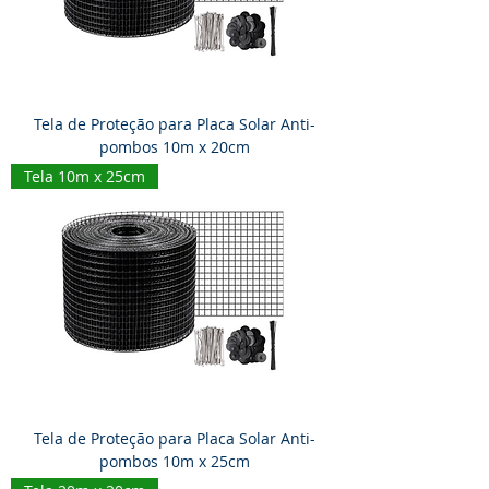
Tela de Proteção para Placa Solar Anti-
pombos 10m x 20cm
Tela 10m x 25cm
Tela de Proteção para Placa Solar Anti-
pombos 10m x 25cm