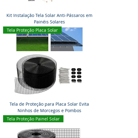
Kit Instalação Tela Solar Anti-Pássaros em
Painéis Solares
Tela Proteção Placa Solar
Tela de Proteção para Placa Solar Evita
Ninhos de Morcegos e Pombos
Tela Proteção Painel Solar