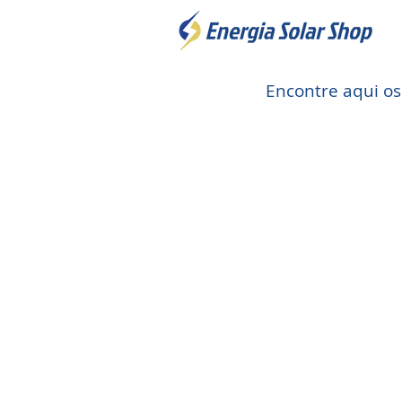
Encontre aqui o