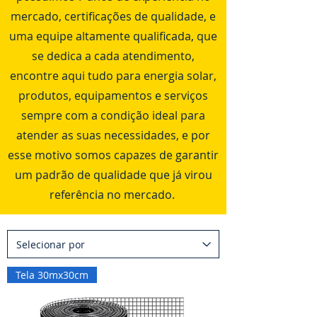
mercado, certificações de qualidade, e
uma equipe altamente qualificada, que
se dedica a cada atendimento,
encontre aqui tudo para energia solar,
produtos, equipamentos e serviços
sempre com a condição ideal para
atender as suas necessidades, e por
esse motivo somos capazes de garantir
um padrão de qualidade que já virou
referência no mercado.
Tela 30mx30cm