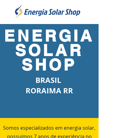
ENERGIA
SOLAR
SHOP
BRASIL
RORAIMA RR
Somos especializados em energia solar,
possuímos 7 anos de experiência no